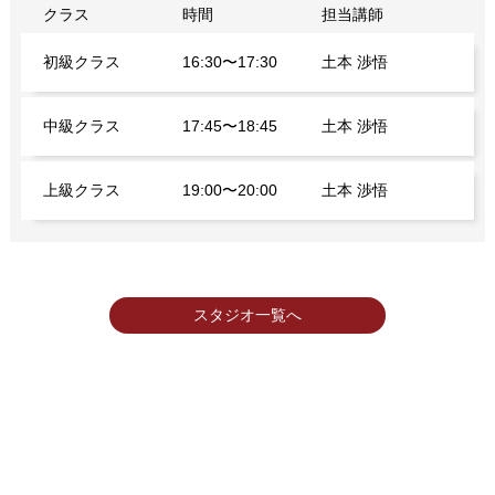
クラス
時間
担当講師
初級クラス
16:30〜17:30
土本 渉悟
中級クラス
17:45〜18:45
土本 渉悟
上級クラス
19:00〜20:00
土本 渉悟
スタジオ一覧へ