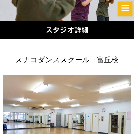
スタジオ詳細
スナコダンススクール 富丘校