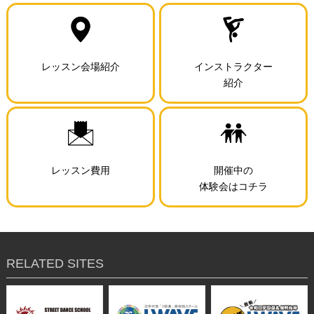
レッスン会場紹介
インストラクター
紹介
レッスン費用
開催中の
体験会はコチラ
RELATED SITES