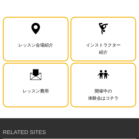
レッスン会場紹介
インストラクター
紹介
レッスン費用
開催中の
体験会はコチラ
RELATED SITES