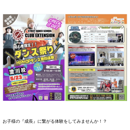
お子様の『成長』に繋がる体験をしてみませんか！？