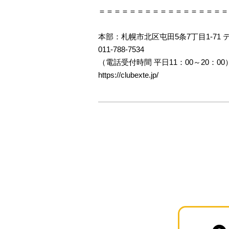
＝＝＝＝＝＝＝＝＝＝＝＝＝＝＝＝＝
本部：札幌市北区屯田5条7丁目1-71 
011-788-7534
（電話受付時間 平日11：00～20：00
https://clubexte.jp/