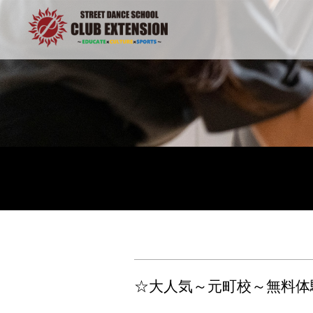
☆大人気～元町校～無料体