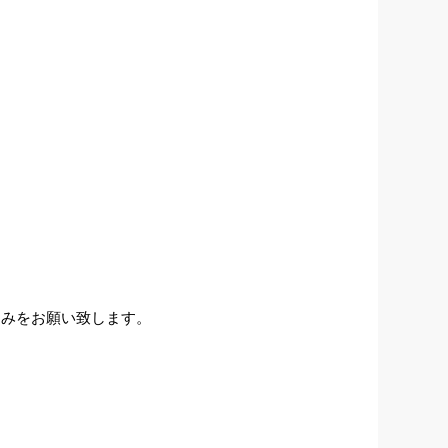
し込みをお願い致します。