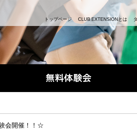
トップページ
CLUB EXTENSIONとは
無料体験会
験会開催！！☆