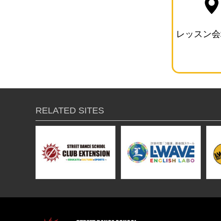
レッスン会
RELATED SITES