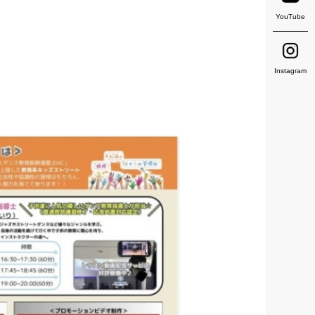
YouTube
Instagram