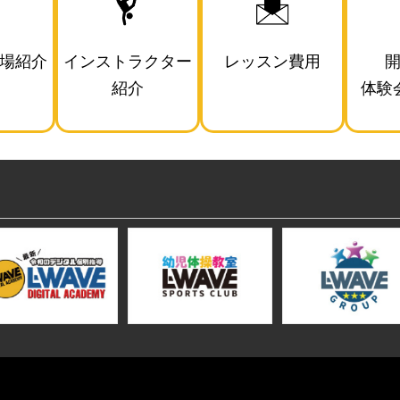
場紹介
インストラクター
レッスン費用
紹介
体験