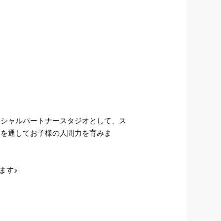
ィシャルパートナースタジオとして、ス
スを通してお子様の人間力を育みま
ます♪